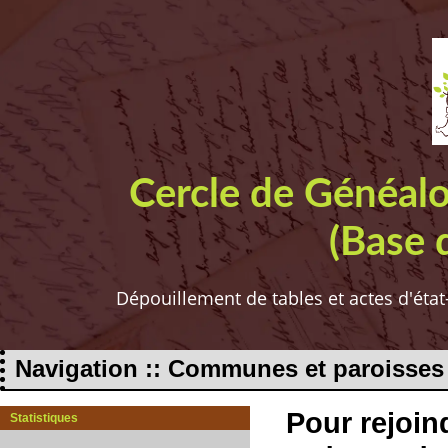
Cercle de Généal
(Base 
Dépouillement de tables et actes d'état
Navigation :: Communes et paroisses
Pour rejoind
Statistiques