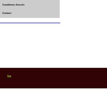
Conditions d'accès
Contact
Top