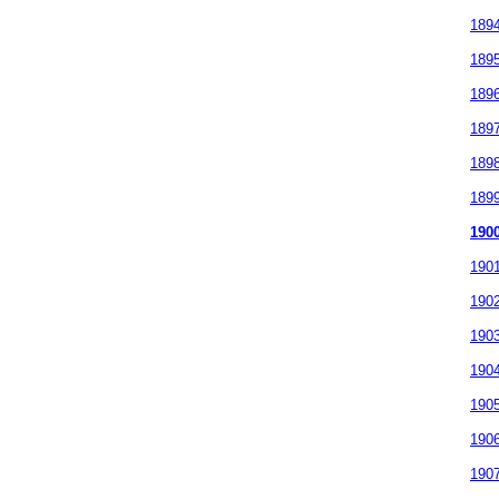
189
189
189
189
189
189
190
190
190
190
190
190
190
190