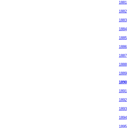
1881
1882
1883
1884
1885
1886
1887
1888
1889
1890
1891
1892
1893
1894
1895