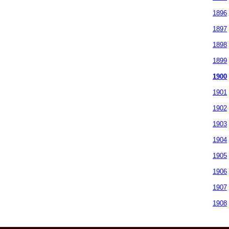
1896
1897
1898
1899
1900
1901
1902
1903
1904
1905
1906
1907
1908