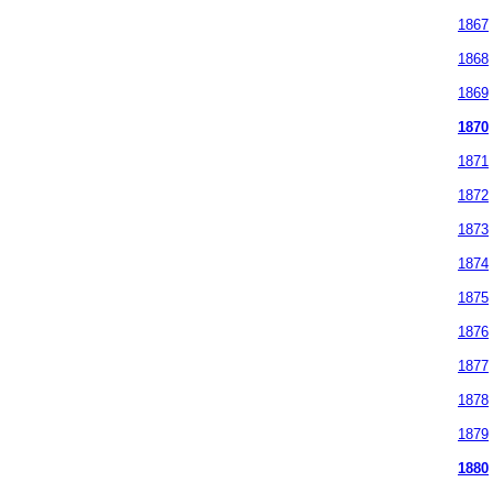
1867
1868
1869
1870
1871
1872
1873
1874
1875
1876
1877
1878
1879
1880