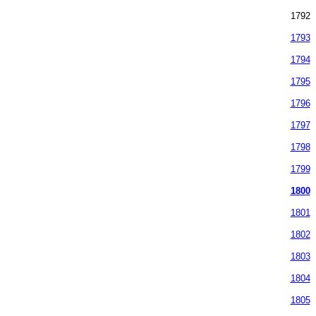
1792
1793
1794
1795
1796
1797
1798
1799
1800
1801
1802
1803
1804
1805