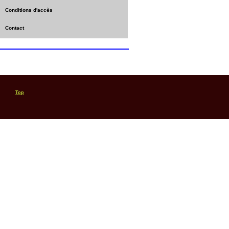
Conditions d'accès
Contact
Top