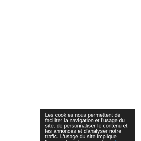
Les cookies nous permettent de
faciliter la navigation et l'usage du
site, de personnaliser le contenu et
les annonces et d'analyser notre
trafic. L'usage du site implique