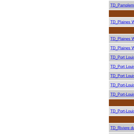
TD_Pamplem
TD_Plaines 
TD_Plaines 
TD_Plaines 
TD_Port Loui
TD_Port Loui
TD_Port Loui
TD_Port-Loui
TD_Port-Loui
TD_Port-Loui
TD_Riviere d