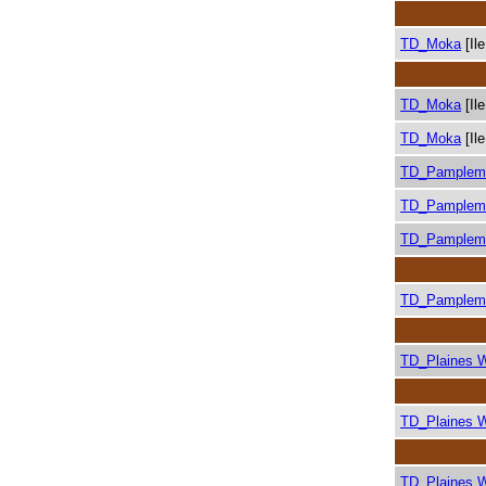
TD_Moka
[Il
TD_Moka
[Il
TD_Moka
[Il
TD_Pamplem
TD_Pamplem
TD_Pamplem
TD_Pamplem
TD_Plaines 
TD_Plaines 
TD_Plaines 