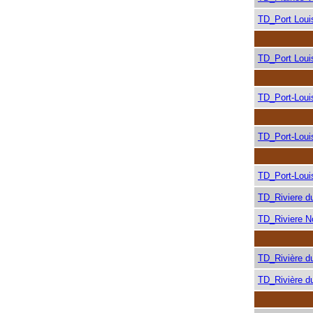
TD_Port Loui
TD_Port Loui
TD_Port-Loui
TD_Port-Loui
TD_Port-Loui
TD_Riviere d
TD_Riviere N
TD_Rivière d
TD_Rivière d