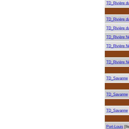
TD_Rivière d
TD_Rivière d
TD_Rivière d
TD_Rivière N
TD_Rivière N
TD_Rivière N
TD_Savanne
TD_Savanne
TD_Savanne
Port-Louis
[Il