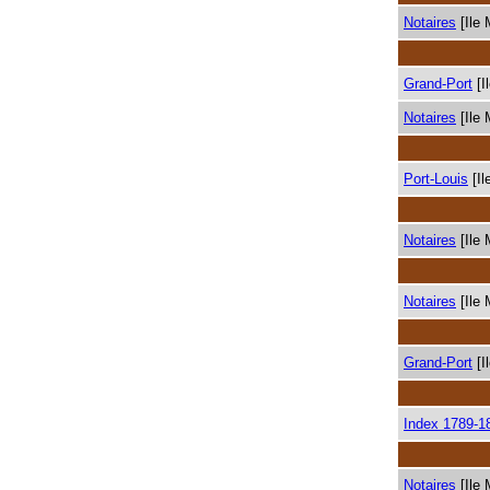
Notaires
[Ile 
Grand-Port
[I
Notaires
[Ile 
Port-Louis
[Il
Notaires
[Ile 
Notaires
[Ile 
Grand-Port
[I
Index 1789-1
Notaires
[Ile 