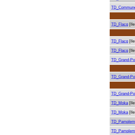
TD_Commune
TD_Flacq
[Il
TD_Flacq
[Il
TD_Flacq
[Il
TD_Grand-Po
TD_Grand-Po
TD_Grand-Po
TD_Moka
[Il
TD_Moka
[Il
TD_Pamplem
TD_Pamplem