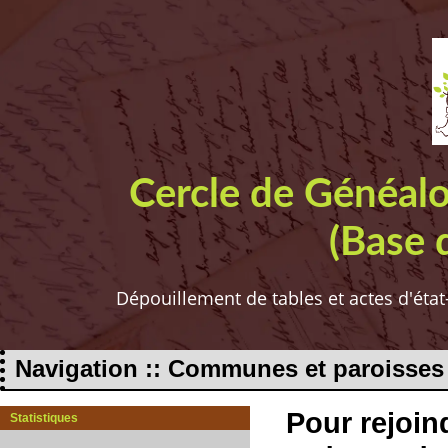
Cercle de Généal
(Base 
Dépouillement de tables et actes d'état
Navigation :: Communes et paroisses
Pour rejoind
Statistiques