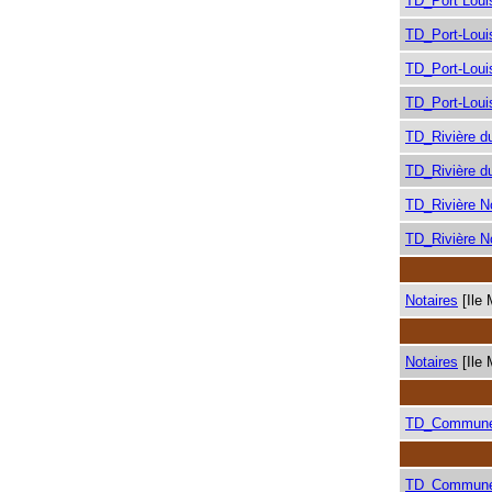
TD_Port Loui
TD_Port-Loui
TD_Port-Loui
TD_Port-Loui
TD_Rivière d
TD_Rivière d
TD_Rivière N
TD_Rivière N
Notaires
[Ile 
Notaires
[Ile 
TD_Commune
TD_Commune